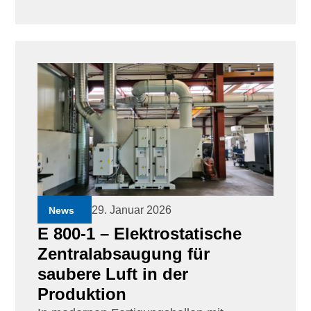
29. Januar 2026
News
E 800-1 – Elektrostatische
Zentralabsaugung für
saubere Luft in der
Produktion