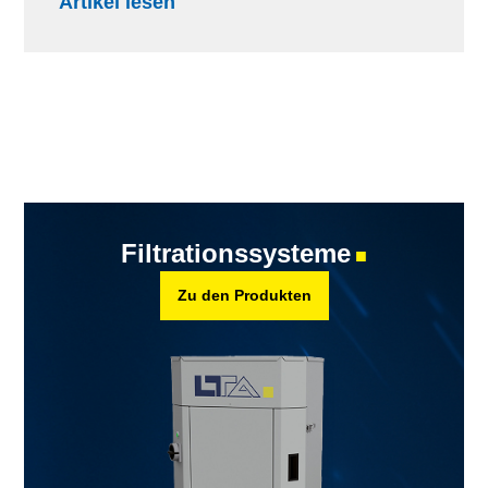
Artikel lesen
Filtrationssysteme
■
Zu den Produkten