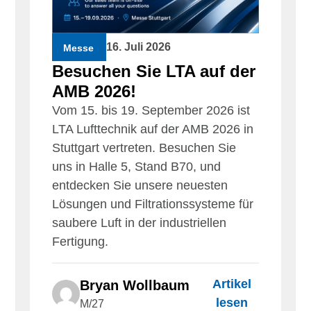
16. Juli 2026
Messe
Besuchen Sie LTA auf der
AMB 2026!
Vom 15. bis 19. September 2026 ist
LTA Lufttechnik auf der AMB 2026 in
Stuttgart vertreten. Besuchen Sie
uns in Halle 5, Stand B70, und
entdecken Sie unsere neuesten
Lösungen und Filtrationssysteme für
saubere Luft in der industriellen
Fertigung.
Artikel
Bryan Wollbaum
lesen
M/27