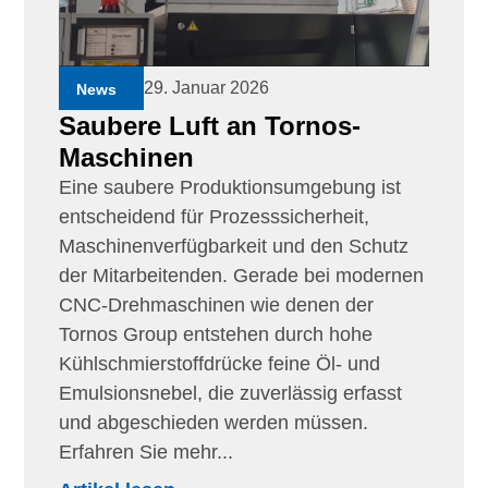
29. Januar 2026
News
Saubere Luft an Tornos-
Maschinen
Eine saubere Produktionsumgebung ist
entscheidend für Prozesssicherheit,
Maschinenverfügbarkeit und den Schutz
der Mitarbeitenden. Gerade bei modernen
CNC-Drehmaschinen wie denen der
Tornos Group entstehen durch hohe
Kühlschmierstoffdrücke feine Öl- und
Emulsionsnebel, die zuverlässig erfasst
und abgeschieden werden müssen.
Erfahren Sie mehr...