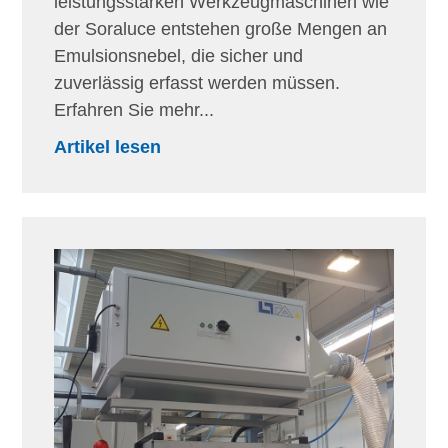
leistungsstarken Werkzeugmaschinen wie
der Soraluce entstehen große Mengen an
Emulsionsnebel, die sicher und
zuverlässig erfasst werden müssen.
Erfahren Sie mehr...
Artikel lesen