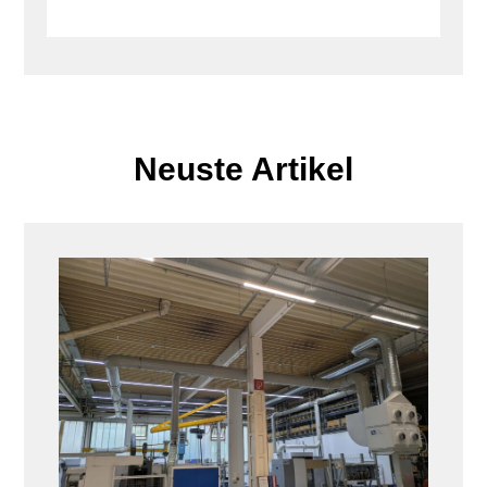
Neuste Artikel