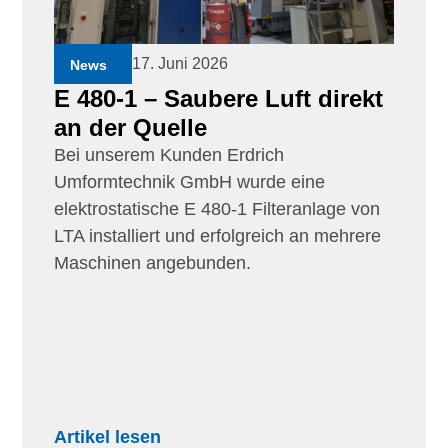
17. Juni 2026
News
E 480-1 – Saubere Luft direkt
an der Quelle
Bei unserem Kunden Erdrich
Umformtechnik GmbH wurde eine
elektrostatische E 480-1 Filteranlage von
LTA installiert und erfolgreich an mehrere
Maschinen angebunden.
Artikel lesen