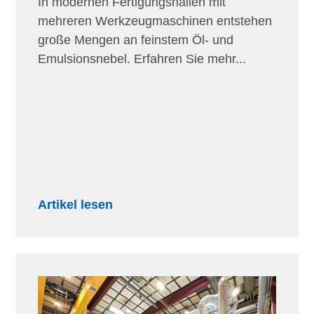
In modernen Fertigungshallen mit
mehreren Werkzeugmaschinen entstehen
große Mengen an feinstem Öl- und
Emulsionsnebel. Erfahren Sie mehr...
Artikel lesen