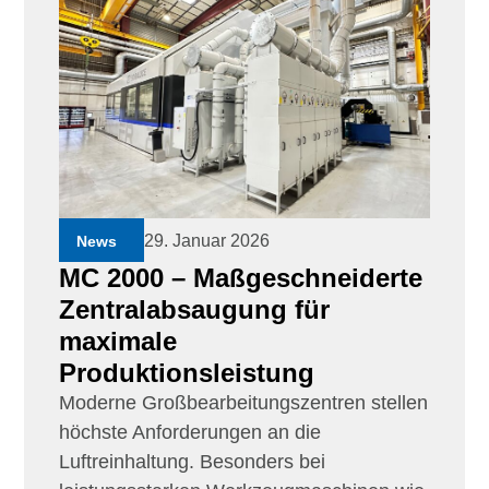
29. Januar 2026
News
MC 2000 – Maßgeschneiderte
Zentralabsaugung für
maximale
Produktionsleistung
Moderne Großbearbeitungszentren stellen
höchste Anforderungen an die
Luftreinhaltung. Besonders bei