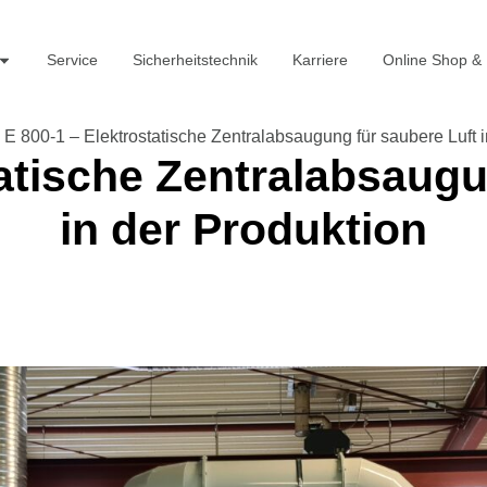
Service
Sicherheitstechnik
Karriere
Online Shop &
»
E 800-1 – Elektrostatische Zentralabsaugung für saubere Luft i
tatische Zentralabsaugu
in der Produktion