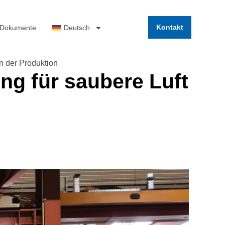
Kontakt
 Dokumente
Deutsch
n der Produktion
ng für saubere Luft