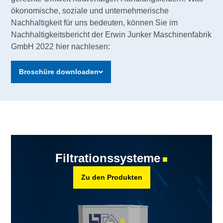
ökonomische, soziale und unternehmerische
Nachhaltigkeit für uns bedeuten, können Sie im
Nachhaltigkeitsbericht der Erwin Junker Maschinenfabrik
GmbH 2022 hier nachlesen:
Broschüre downloaden
Filtrationssysteme
■
Zu den Produkten