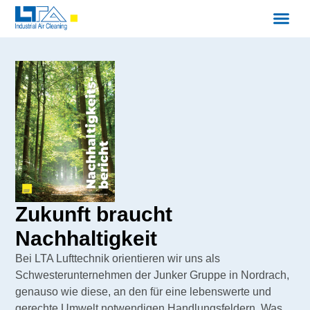
Zukunft braucht
Nachhaltigkeit
Bei LTA Lufttechnik orientieren wir uns als
Schwesterunternehmen der Junker Gruppe in Nordrach,
genauso wie diese, an den für eine lebenswerte und
gerechte Umwelt notwendigen Handlungsfeldern. Was