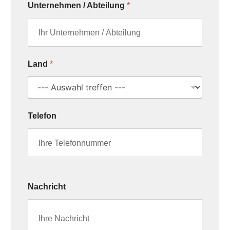
Unternehmen / Abteilung
*
Land
*
Telefon
Nachricht