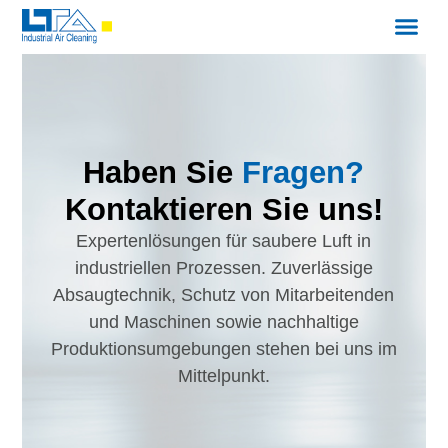
Haben Sie
Fragen?
Kontaktieren Sie uns!
Expertenlösungen für saubere Luft in
industriellen Prozessen. Zuverlässige
Absaugtechnik, Schutz von Mitarbeitenden
und Maschinen sowie nachhaltige
Produktionsumgebungen stehen bei uns im
Mittelpunkt.