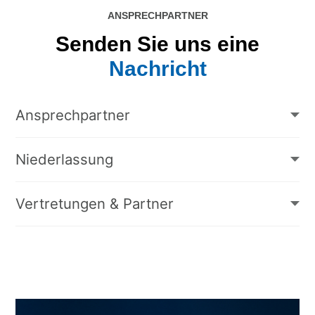
ANSPRECHPARTNER
Senden Sie uns eine
Nachricht
Ansprechpartner
Niederlassung
Vertretungen & Partner