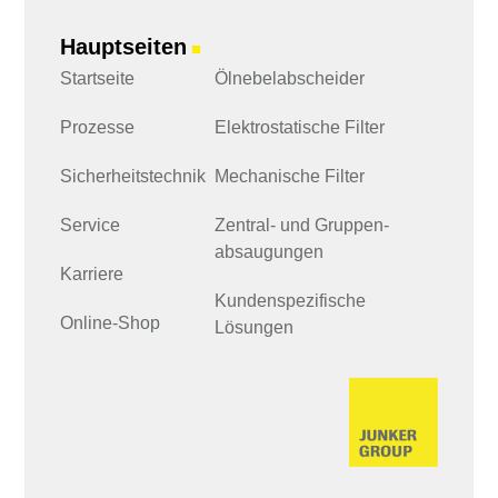
Hauptseiten
■
Startseite
Ölnebelabscheider
Prozesse
Elektrostatische Filter
Sicherheits­technik
Mechanische Filter
Service
Zentral- und Gruppen­
absaugungen
Karriere
Kundenspezifische
Online-Shop
Lösungen