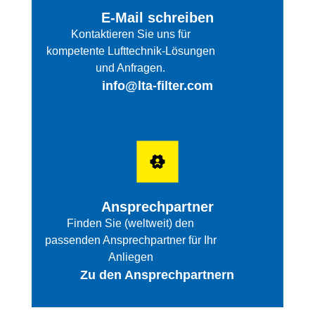
E-Mail schreiben
Kontaktieren Sie uns für
kompetente Lufttechnik-Lösungen
und Anfragen.
info@lta-filter.com
Ansprechpartner
Finden Sie (weltweit) den
passenden Ansprechpartner für Ihr
Anliegen
Zu den Ansprechpartnern