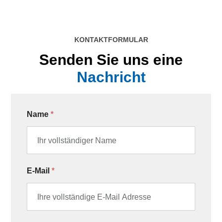
KONTAKTFORMULAR
Senden Sie uns eine
Nachricht
Name
*
E-Mail
*