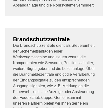
Absauganlage und die Rohrsysteme verhindert.
Brandschutzzentrale
Die Brandschutzzentrale dient als Steuereinheit
der Sicherheitsanlagen einer
Werkzeugmaschine und steuert zentral die
Komponenten wie Sensoren, Positionsschalter,
weitere Signalgeber und die Löschanlage. Über
die Brandmeldezentrale erfolgt die Verarbeitung
der Eingangssignale zu den entsprechenden
Ausgangssignalen, wie z. B. Meldung an die
Feuerwehr, optische Anzeige oder Ansteuerung
der Feuerschutzklappe. Gemeinsam mit
unseren Partnern bieten wir Ihnen gerne ein