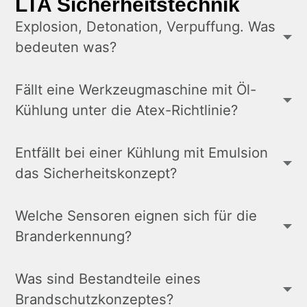
LTA Sicherheitstechnik
Explosion, Detonation, Verpuffung. Was
bedeuten was?
Fällt eine Werkzeugmaschine mit Öl-
Kühlung unter die Atex-Richtlinie?
Entfällt bei einer Kühlung mit Emulsion
das Sicherheitskonzept?
Welche Sensoren eignen sich für die
Branderkennung?
Was sind Bestandteile eines
Brandschutzkonzeptes?