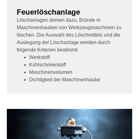
Feuerlöschanlage
Löschanlagen dienen dazu, Brände in
Maschinenhauben von Werkzeugmaschinen zu
löschen. Die Auswahl des Löschmittels und die
Auslegung der Löschanlage werden durch
folgende Kriterien bestimmt:
Werkstoff
Kühlschmierstoff
Maschinenvolumen
Dichtigkeit der Maschinenhaube