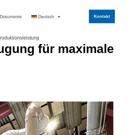
Kontakt
 Dokumente
Deutsch
oduktionsleistung
ugung für maximale