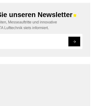
ie unseren Newsletter
■
ten, Messeauftritte und innovative
A Lufttechnik stets informiert.
#