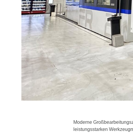
Moderne Großbearbeitungsze
leistungsstarken Werkzeug