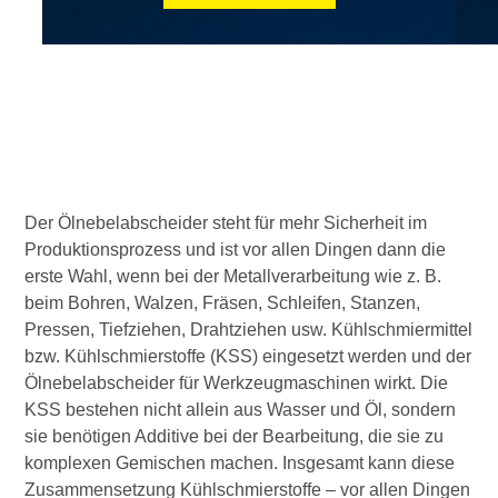
Der Ölnebelabscheider steht für mehr Sicherheit im
Produktionsprozess und ist vor allen Dingen dann die
erste Wahl, wenn bei der Metallverarbeitung wie z. B.
beim Bohren, Walzen, Fräsen, Schleifen, Stanzen,
Pressen, Tiefziehen, Drahtziehen usw. Kühlschmiermittel
bzw. Kühlschmierstoffe (KSS) eingesetzt werden und der
Ölnebelabscheider für Werkzeugmaschinen wirkt. Die
KSS bestehen nicht allein aus Wasser und Öl, sondern
sie benötigen Additive bei der Bearbeitung, die sie zu
komplexen Gemischen machen. Insgesamt kann diese
Zusammensetzung Kühlschmierstoffe – vor allen Dingen