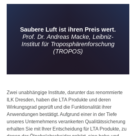
Saubere Luft ist ihren Preis wert.
Prof. Dr. Andreas Macke, Leibniz-
Institut für Troposphärenforschung
(TROPOS)
Zwei unabhängige Institute, darunter das renommierte
ILK Dresden, haben die LTA Produkte und deren
Wirkungsgrad geprüft und die Funktionalität ihrer
Anwendungen bestätigt. Aufgrund einer in der Tiefe
unseres Unternehmens verankerten Qualitätssicherung
erhalten Sie mit Ihrer Entscheidung für LTA Produkte, zu