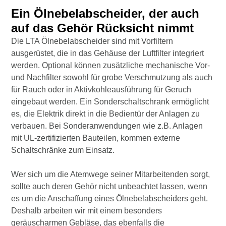
Ein Ölnebelabscheider, der auch
auf das Gehör Rücksicht nimmt
Die LTA Ölnebelabscheider sind mit Vorfiltern
ausgerüstet, die in das Gehäuse der Luftfilter integriert
werden. Optional können zusätzliche mechanische Vor-
und Nachfilter sowohl für grobe Verschmutzung als auch
für Rauch oder in Aktivkohleausführung für Geruch
eingebaut werden. Ein Sonderschaltschrank ermöglicht
es, die Elektrik direkt in die Bedientür der Anlagen zu
verbauen. Bei Sonderanwendungen wie z.B. Anlagen
mit UL-zertifizierten Bauteilen, kommen externe
Schaltschränke zum Einsatz.
Wer sich um die Atemwege seiner Mitarbeitenden sorgt,
sollte auch deren Gehör nicht unbeachtet lassen, wenn
es um die Anschaffung eines Ölnebelabscheiders geht.
Deshalb arbeiten wir mit einem besonders
geräuscharmen Gebläse, das ebenfalls die