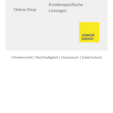
Kundenspezifische
Online-Shop
Lösungen
Urheberrecht |
Nachhaltigkeit |
Impressum |
Datenschutz