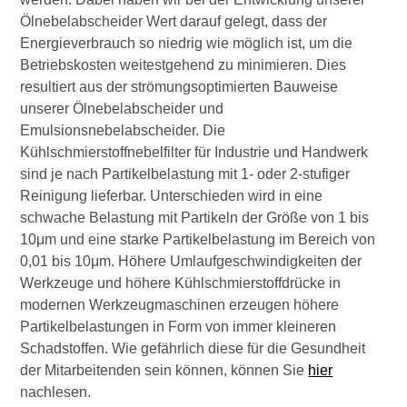
Ölnebelabscheider Wert darauf gelegt, dass der
Energieverbrauch so niedrig wie möglich ist, um die
Betriebskosten weitestgehend zu minimieren. Dies
resultiert aus der strömungsoptimierten Bauweise
unserer Ölnebelabscheider und
Emulsionsnebelabscheider. Die
Kühlschmierstoffnebelfilter für Industrie und Handwerk
sind je nach Partikelbelastung mit 1- oder 2-stufiger
Reinigung lieferbar. Unterschieden wird in eine
schwache Belastung mit Partikeln der Größe von 1 bis
10μm und eine starke Partikelbelastung im Bereich von
0,01 bis 10μm. Höhere Umlaufgeschwindigkeiten der
Werkzeuge und höhere Kühlschmierstoffdrücke in
modernen Werkzeugmaschinen erzeugen höhere
Partikelbelastungen in Form von immer kleineren
Schadstoffen. Wie gefährlich diese für die Gesundheit
der Mitarbeitenden sein können, können Sie
hier
nachlesen.