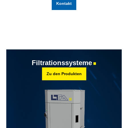
Kontakt
Filtrationssysteme
■
Zu den Produkten