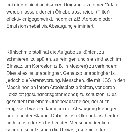
bei einem nicht achtsamen Umgang – zu einer Gefahr
werden lassen, der ein Ölnebelabscheider (Filter)
effektiv entgegenwirkt, indem er z.B. Aerosole oder
Emulsionsnebel via Absaugung eliminiert.
Kühlschmierstoff hat die Aufgabe zu kühlen, zu
schmieren, zu spülen, zu reinigen und sie sind auch im
Einsatz, um Korrosion (z.B. in Motoren) zu verhindern.
Dies alles ist unabdingbar. Genauso unabdingbar ist
jedoch die Verantwortung, Menschen, die mit KSS in den
Maschinen an ihrem Arbeitsplatz arbeiten, vor deren
Toxizität (gesundheitsgefährdend!) zu schützen. Dies
geschieht mit einem Ölnebelabscheider, der auch
eingesetzt werden kann bei der Absaugung klebriger
und feuchter Stäube. Dabei ist ein Ölnebelabscheider
nicht allein der Sicherheit des Menschen dienlich,
sondern schützt auch die Umwelt, da emittierter