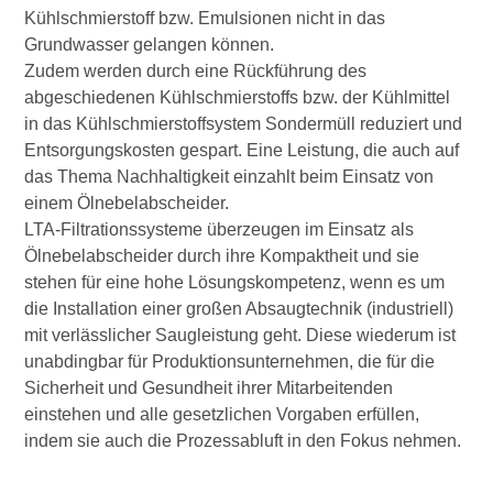
Kühlschmierstoff bzw. Emulsionen nicht in das
Grundwasser gelangen können.
Zudem werden durch eine Rückführung des
abgeschiedenen Kühlschmierstoffs bzw. der Kühlmittel
in das Kühlschmierstoffsystem Sondermüll reduziert und
Entsorgungskosten gespart. Eine Leistung, die auch auf
das Thema Nachhaltigkeit einzahlt beim Einsatz von
einem Ölnebelabscheider.
LTA-Filtrationssysteme überzeugen im Einsatz als
Ölnebelabscheider durch ihre Kompaktheit und sie
stehen für eine hohe Lösungskompetenz, wenn es um
die Installation einer großen Absaugtechnik (industriell)
mit verlässlicher Saugleistung geht. Diese wiederum ist
unabdingbar für Produktionsunternehmen, die für die
Sicherheit und Gesundheit ihrer Mitarbeitenden
einstehen und alle gesetzlichen Vorgaben erfüllen,
indem sie auch die Prozessabluft in den Fokus nehmen.