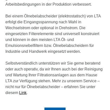
Arbeitsbedingungen in der Produktion verbessert.
Bei einem Ölnebelabscheider (elektrostatisch) von LTA
erfolgt die Eingangsspannung nach Wahl in
Wechselstrom oder optional in Drehstrom. Die
eingesetzten Filterelemente sind universell konstruiert
und können in den meisten LTA Öl- und
Emulsionsnebelfiltern bzw. Ölnebelabscheidern für
Industrie und Handwerk eingesetzt werden.
Selbstverständlich unterstützen wir Sie gerne beratend
oder auch operativ, da wir Ihnen auch bei der Reinigung
und Wartung Ihrer Filtrationsanlagen aus dem Hause
LTA zur Verfügung stehen. Mehr zu unserem Service –
nicht nur für Ölnebelabscheider – erfahren Sie unter
diesem
Link
.