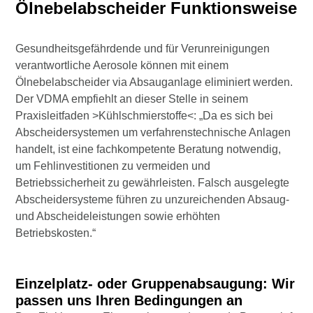
Ölnebelabscheider Funktionsweise
Gesundheitsgefährdende und für Verunreinigungen
verantwortliche Aerosole können mit einem
Ölnebelabscheider via Absauganlage eliminiert werden.
Der VDMA empfiehlt an dieser Stelle in seinem
Praxisleitfaden >Kühlschmierstoffe<: „Da es sich bei
Abscheidersystemen um verfahrenstechnische Anlagen
handelt, ist eine fachkompetente Beratung notwendig,
um Fehlinvestitionen zu vermeiden und
Betriebssicherheit zu gewährleisten. Falsch ausgelegte
Abscheidersysteme führen zu unzureichenden Absaug-
und Abscheideleistungen sowie erhöhten
Betriebskosten.“
Einzelplatz- oder Gruppenabsaugung: Wir
passen uns Ihren Bedingungen an