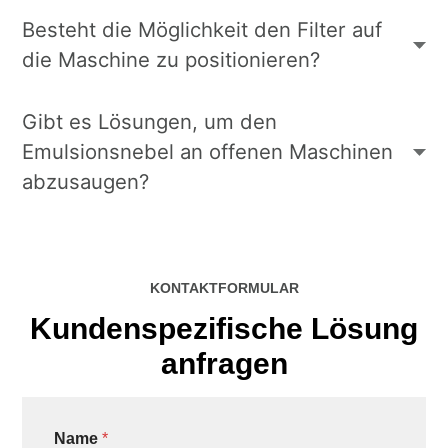
Besteht die Möglichkeit den Filter auf
die Maschine zu positionieren?
Gibt es Lösungen, um den
Emulsionsnebel an offenen Maschinen
abzusaugen?
KONTAKTFORMULAR
Kundenspezifische Lösung
anfragen
Name
*