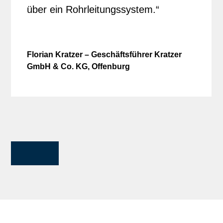
über ein Rohrleitungssystem.“
Florian Kratzer – Geschäftsführer Kratzer
GmbH & Co. KG, Offenburg