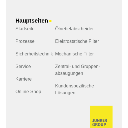
Hauptseiten
■
Startseite
Ölnebelabscheider
Prozesse
Elektrostatische Filter
Sicherheits­technik
Mechanische Filter
Service
Zentral- und Gruppen­
absaugungen
Karriere
Kundenspezifische
Online-Shop
Lösungen