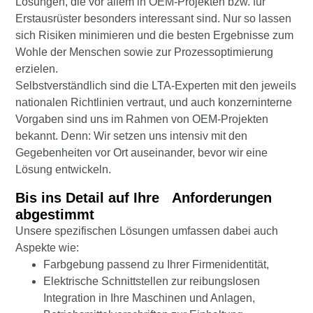
Lösungen, die vor allem in OEM-Projekten bzw. für
Erstausrüster besonders interessant sind. Nur so lassen
sich Risiken minimieren und die besten Ergebnisse zum
Wohle der Menschen sowie zur Prozessoptimierung
erzielen.
Selbstverständlich sind die LTA-Experten mit den jeweils
nationalen Richtlinien vertraut, und auch konzerninterne
Vorgaben sind uns im Rahmen von OEM-Projekten
bekannt. Denn: Wir setzen uns intensiv mit den
Gegebenheiten vor Ort auseinander, bevor wir eine
Lösung entwickeln.
Bis ins Detail auf Ihre Anforderungen
abgestimmt
Unsere spezifischen Lösungen umfassen dabei auch
Aspekte wie:
Farbgebung passend zu Ihrer Firmenidentität,
Elektrische Schnittstellen zur reibungslosen
Integration in Ihre Maschinen und Anlagen,