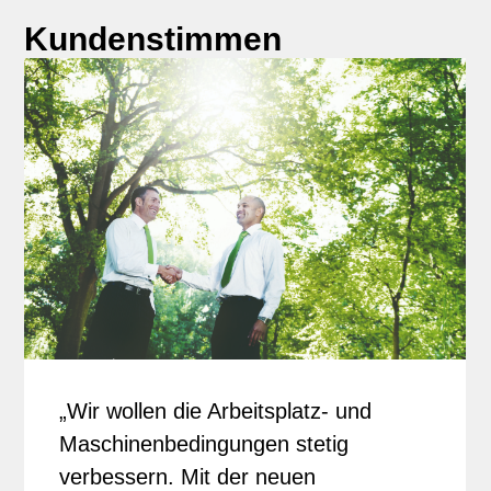
Kundenstimmen
„Wir wollen die Arbeitsplatz- und
Maschinenbedingungen stetig
verbessern. Mit der neuen