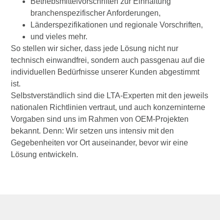
Betriebsmittelvorschriften zur Einhaltung
branchenspezifischer Anforderungen,
Länderspezifikationen und regionale Vorschriften,
und vieles mehr.
So stellen wir sicher, dass jede Lösung nicht nur
technisch einwandfrei, sondern auch passgenau auf die
individuellen Bedürfnisse unserer Kunden abgestimmt
ist.
Selbstverständlich sind die LTA-Experten mit den jeweils
nationalen Richtlinien vertraut, und auch konzerninterne
Vorgaben sind uns im Rahmen von OEM-Projekten
bekannt. Denn: Wir setzen uns intensiv mit den
Gegebenheiten vor Ort auseinander, bevor wir eine
Lösung entwickeln.