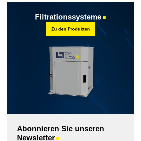
Filtrationssysteme
■
Zu den Produkten
Abonnieren Sie unseren
Newsletter
■