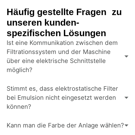
Häufig gestellte Fragen zu
unseren kunden­
spezifischen Lösungen
Ist eine Kommunikation zwischen dem
Filtrationssystem und der Maschine
über eine elektrische Schnittstelle
möglich?
Stimmt es, dass elektrostatische Filter
bei Emulsion nicht eingesetzt werden
können?
Kann man die Farbe der Anlage wählen?