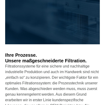
Ihre Prozesse.
Unsere maßgeschneiderte Filtration.
Filtrationssysteme für eine sichere und nachhaltige
industrielle Produktion und auch im Handwerk sind nicht
„einfach so“ zu konzipieren. Der wichtigste Faktor für ein
optimales Filtrationssystem: die Prozesstechnik unserer
Kunden. Was abgeschieden werden muss, muss zuerst
genau kennengelernt werden. Aus diesem Grund
erarbeiten wir in erster Linie kundenspezifische