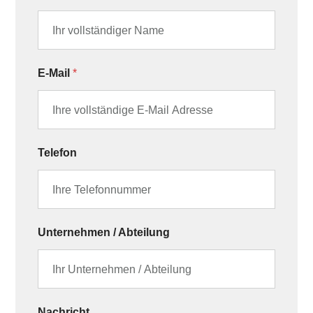
E-Mail
*
Telefon
Unternehmen / Abteilung
Nachricht