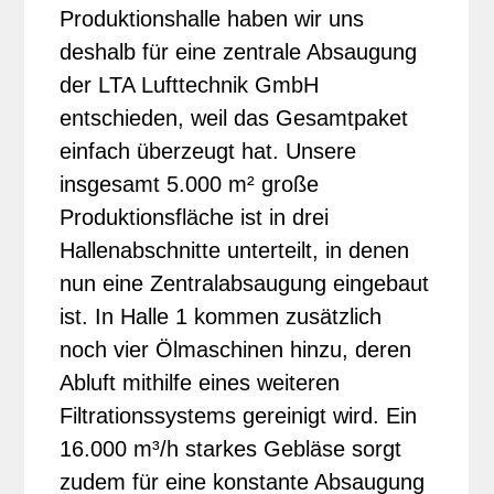
Produktionshalle haben wir uns
deshalb für eine zentrale Absaugung
der LTA Lufttechnik GmbH
entschieden, weil das Gesamtpaket
einfach überzeugt hat. Unsere
insgesamt 5.000 m² große
Produktionsfläche ist in drei
Hallenabschnitte unterteilt, in denen
nun eine Zentralabsaugung eingebaut
ist. In Halle 1 kommen zusätzlich
noch vier Ölmaschinen hinzu, deren
Abluft mithilfe eines weiteren
Filtrationssystems gereinigt wird. Ein
16.000 m³/h starkes Gebläse sorgt
zudem für eine konstante Absaugung