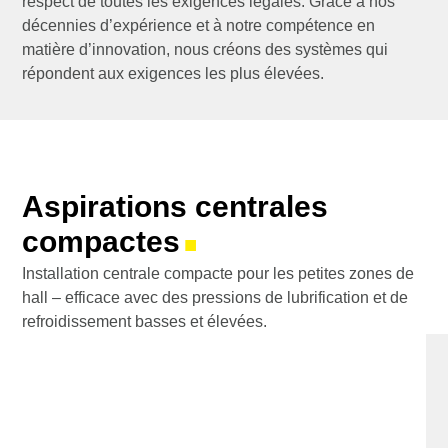
respect de toutes les exigences légales. Grâce à nos
décennies d’expérience et à notre compétence en
matière d’innovation, nous créons des systèmes qui
répondent aux exigences les plus élevées.
Aspirations centrales
compactes
■
Installation centrale compacte pour les petites zones de
hall – efficace avec des pressions de lubrification et de
refroidissement basses et élevées.