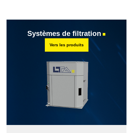
Systèmes de filtration
■
Vers les produits