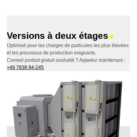
Versions à deux étages
■
Optimisé pour les charges de particules les plus élevées
et les processus de production exigeants.
Conseil produit gratuit souhaité ? Appelez maintenant :
+49 7838 84-245