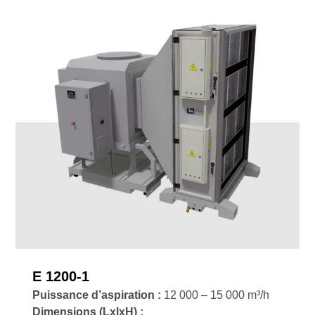
E 1200-1
Puissance d’aspiration :
12 000 – 15 000 m³/h
Dimensions (LxlxH) :