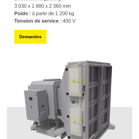
3 030 x 1 880 x 2 360 mm
Poids :
à partir de 1 200 kg
Tension de service :
400 V
Demandes