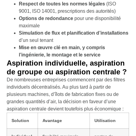
Respect de toutes les normes légales
(ISO
9001, ISO 14001, prescriptions des autorités)
Options de redondance
pour une disponibilité
maximale
Simulation de flux et planification d’installations
d’un seul tenant
Mise en œuvre clé en main, y compris
l’ingénierie, le montage et le service
Aspiration individuelle, aspiration
de groupe ou aspiration centrale ?
De nombreuses entreprises commencent par des filtres
individuels décentralisés. Au plus tard à partir de
plusieurs machines, d’îlots de fabrication fixes ou de
grandes quantités d’air, la décision en faveur d’une
aspiration centrale devient toutefois plus économique :
Solution
Avantage
Utilisation