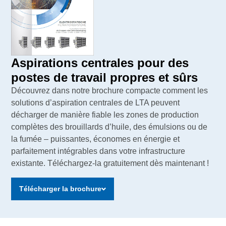
Aspirations centrales pour des
postes de travail propres et sûrs
Découvrez dans notre brochure compacte comment les
solutions d’aspiration centrales de LTA peuvent
décharger de manière fiable les zones de production
complètes des brouillards d’huile, des émulsions ou de
la fumée – puissantes, économes en énergie et
parfaitement intégrables dans votre infrastructure
existante. Téléchargez-la gratuitement dès maintenant !
Télécharger la brochure