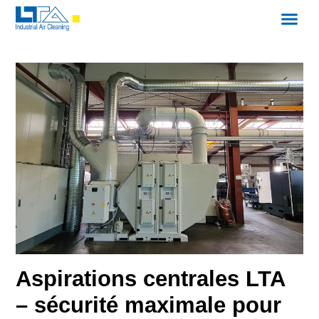
Aspirations centrales LTA
– sécurité maximale pour