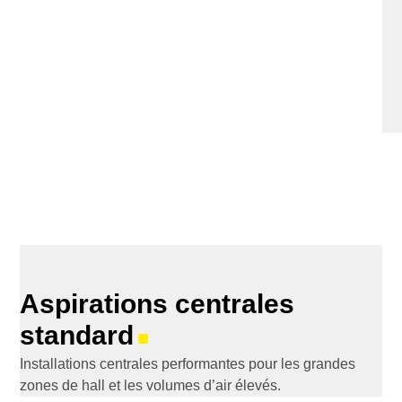
Aspirations centrales
standard
■
Installations centrales performantes pour les grandes
zones de hall et les volumes d’air élevés.