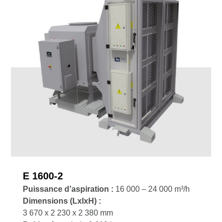
E 1600-2
Puissance d’aspiration :
16 000 – 24 000 m³/h
Dimensions
(LxlxH) :
3 670 x 2 230 x 2 380 mm