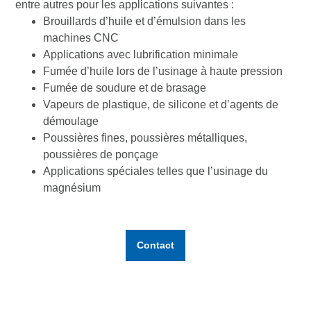
entre autres pour les applications suivantes :
Brouillards d’huile et d’émulsion dans les
machines CNC
Applications avec lubrification minimale
Fumée d’huile lors de l’usinage à haute pression
Fumée de soudure et de brasage
Vapeurs de plastique, de silicone et d’agents de
démoulage
Poussières fines, poussières métalliques,
poussières de ponçage
Applications spéciales telles que l’usinage du
magnésium
Contact