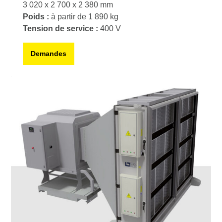
3 020 x 2 700 x 2 380 mm
Poids :
à partir de 1 890 kg
Tension de service :
400 V
Demandes