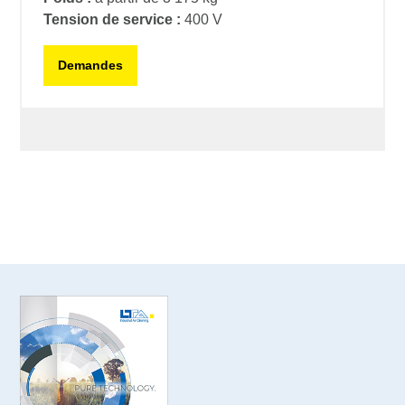
Tension de service :
400 V
Demandes