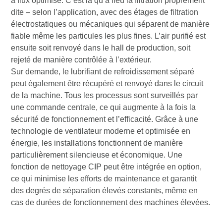
à flux optimisé. C’est là qu’a lieu la filtration proprement
dite – selon l’application, avec des étages de filtration
électrostatiques ou mécaniques qui séparent de manière
fiable même les particules les plus fines. L’air purifié est
ensuite soit renvoyé dans le hall de production, soit
rejeté de manière contrôlée à l’extérieur.
Sur demande, le lubrifiant de refroidissement séparé
peut également être récupéré et renvoyé dans le circuit
de la machine. Tous les processus sont surveillés par
une commande centrale, ce qui augmente à la fois la
sécurité de fonctionnement et l’efficacité. Grâce à une
technologie de ventilateur moderne et optimisée en
énergie, les installations fonctionnent de manière
particulièrement silencieuse et économique. Une
fonction de nettoyage CIP peut être intégrée en option,
ce qui minimise les efforts de maintenance et garantit
des degrés de séparation élevés constants, même en
cas de durées de fonctionnement des machines élevées.