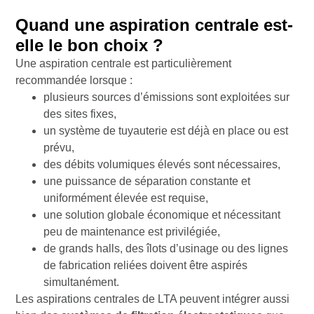
Quand une aspiration centrale est-
elle le bon choix ?
Une aspiration centrale est particulièrement
recommandée lorsque :
plusieurs sources d’émissions sont exploitées sur
des sites fixes,
un système de tuyauterie est déjà en place ou est
prévu,
des débits volumiques élevés sont nécessaires,
une puissance de séparation constante et
uniformément élevée est requise,
une solution globale économique et nécessitant
peu de maintenance est privilégiée,
de grands halls, des îlots d’usinage ou des lignes
de fabrication reliées doivent être aspirés
simultanément.
Les aspirations centrales de LTA peuvent intégrer aussi