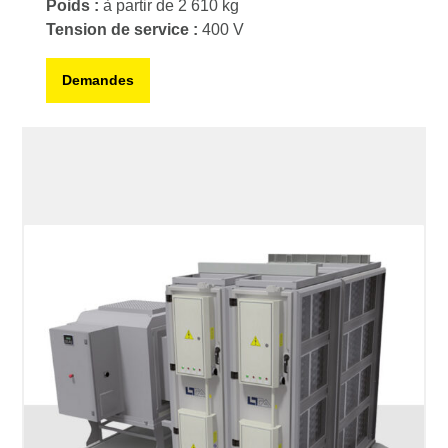
Poids :
à partir de 2 610 kg
Tension de service :
400 V
Demandes