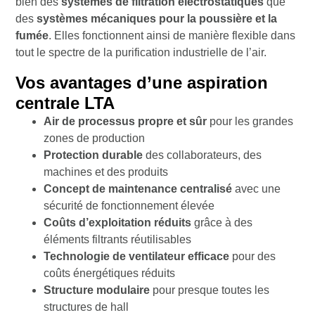
bien des
systèmes de filtration électrostatiques
que
des
systèmes mécaniques pour la poussière et la
fumée
. Elles fonctionnent ainsi de manière flexible dans
tout le spectre de la purification industrielle de l’air.
Vos avantages d’une aspiration
centrale LTA
Air de processus propre et sûr
pour les grandes
zones de production
Protection durable
des collaborateurs, des
machines et des produits
Concept de maintenance centralisé
avec une
sécurité de fonctionnement élevée
Coûts d’exploitation réduits
grâce à des
éléments filtrants réutilisables
Technologie de ventilateur efficace
pour des
coûts énergétiques réduits
Structure modulaire
pour presque toutes les
structures de hall