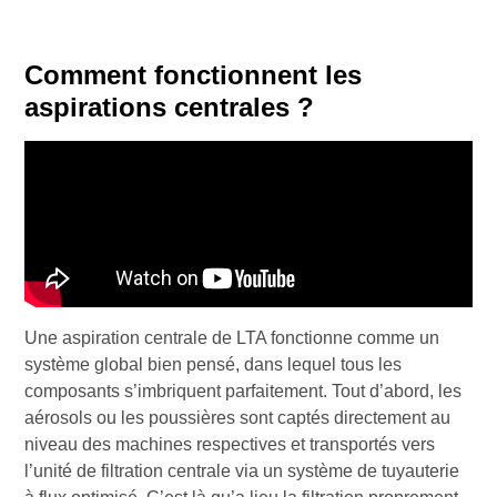
Comment fonctionnent les
aspirations centrales ?
Une aspiration centrale de LTA fonctionne comme un
système global bien pensé, dans lequel tous les
composants s’imbriquent parfaitement. Tout d’abord, les
aérosols ou les poussières sont captés directement au
niveau des machines respectives et transportés vers
l’unité de filtration centrale via un système de tuyauterie