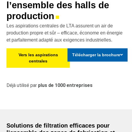
l’ensemble des halls de
production
■
Les aspirations centrales de LTA assurent un air de
production propre et sûr – efficace, économe en énergie
et parfaitement adapté aux exigences industrielles.
Vers les aspirations
Télécharger la brochure
centrales
Déjà utilisé par
plus de 1000 entreprises
Solutions de filtration efficaces pour