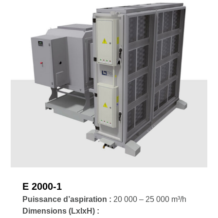
E 2000-1
Puissance d’aspiration :
20 000 – 25 000 m³/h
Dimensions (LxlxH) :