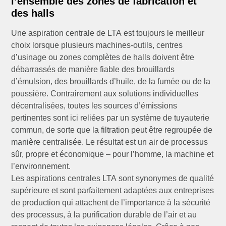
l’ensemble des zones de fabrication et
des halls
Une aspiration centrale de LTA est toujours le meilleur
choix lorsque plusieurs machines-outils, centres
d’usinage ou zones complètes de halls doivent être
débarrassés de manière fiable des brouillards
d’émulsion, des brouillards d’huile, de la fumée ou de la
poussière. Contrairement aux solutions individuelles
décentralisées, toutes les sources d’émissions
pertinentes sont ici reliées par un système de tuyauterie
commun, de sorte que la filtration peut être regroupée de
manière centralisée. Le résultat est un air de processus
sûr, propre et économique – pour l’homme, la machine et
l’environnement.
Les aspirations centrales LTA sont synonymes de qualité
supérieure et sont parfaitement adaptées aux entreprises
de production qui attachent de l’importance à la sécurité
des processus, à la purification durable de l’air et au