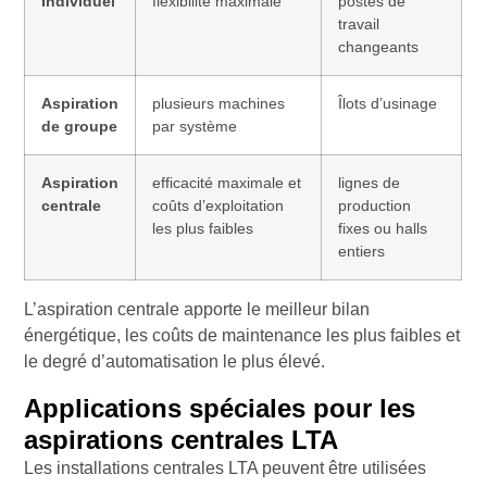
Individuel
flexibilité maximale
postes de
travail
changeants
Aspiration
plusieurs machines
Îlots d’usinage
de groupe
par système
Aspiration
efficacité maximale et
lignes de
centrale
coûts d’exploitation
production
les plus faibles
fixes ou halls
entiers
L’aspiration centrale apporte le meilleur bilan
énergétique, les coûts de maintenance les plus faibles et
le degré d’automatisation le plus élevé.
Applications spéciales pour les
aspirations centrales LTA
Les installations centrales LTA peuvent être utilisées