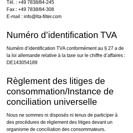
Tél. : +49 7838/84-245
Fax : +49 7838/84-308
E-mail : info@lta-filter.com
Numéro d’identification TVA
Numéro d’identification TVA conformément au § 27 a de
la loi allemande relative à la taxe sur le chiffre d’affaires :
DE143054189
Règlement des litiges de
consommation/Instance de
conciliation universelle
Nous ne sommes ni disposés ni tenus de participer à
des procédures de règlement des litiges devant un
organisme de conciliation des consommateurs.