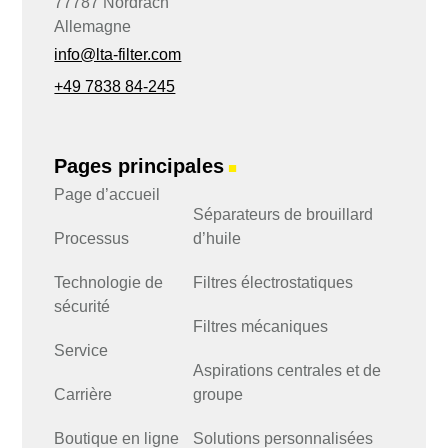
77787 Nordrach
Allemagne
info@lta-filter.com
+49 7838 84-245
Pages principales
■
Page d’accueil
Séparateurs de brouillard
Processus
d’huile
Technologie de
Filtres électrostatiques
sécurité
Filtres mécaniques
Service
Aspirations centrales et de
Carrière
groupe
Boutique en ligne
Solutions personnalisées