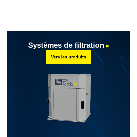
Systèmes de filtration
■
Vers les produits