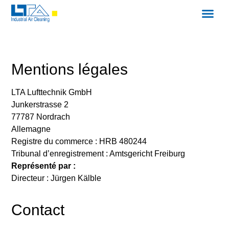
Mentions légales
LTA Lufttechnik GmbH
Junkerstrasse 2
77787 Nordrach
Allemagne
Registre du commerce : HRB 480244
Tribunal d’enregistrement : Amtsgericht Freiburg
Représenté par :
Directeur : Jürgen Kälble
Contact