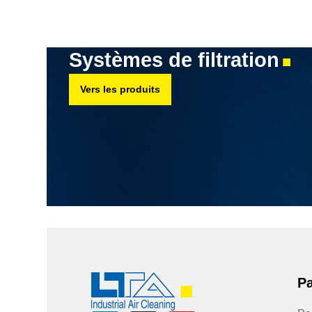
Systèmes de filtration
■
Vers les produits
Pa