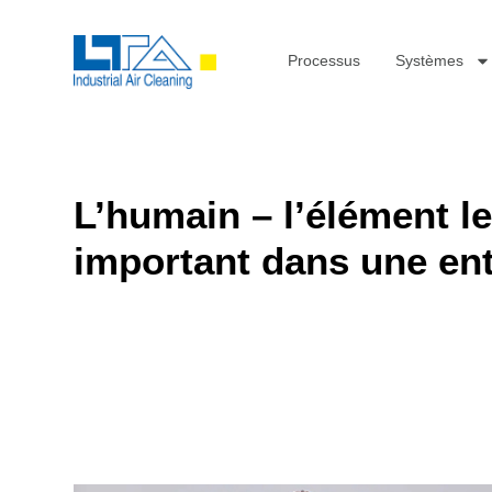
Processus
Systèmes
L’humain – l’élément le
important dans une ent