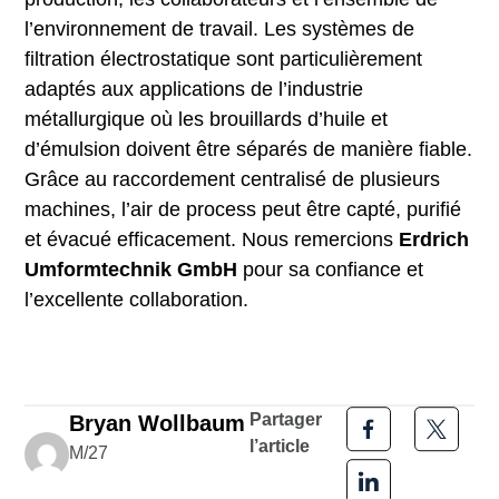
l’environnement de travail. Les systèmes de
filtration électrostatique sont particulièrement
adaptés aux applications de l’industrie
métallurgique où les brouillards d’huile et
d’émulsion doivent être séparés de manière fiable.
Grâce au raccordement centralisé de plusieurs
machines, l’air de process peut être capté, purifié
et évacué efficacement. Nous remercions
Erdrich
Umformtechnik GmbH
pour sa confiance et
l’excellente collaboration.
Partager
Bryan Wollbaum
l’article
M/27