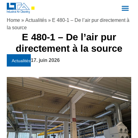
Home
»
Actualités
»
E 480-1 – De l’air pur directement à
la source
E 480-1 – De l’air pur
directement à la source
17. juin 2026
Actualités