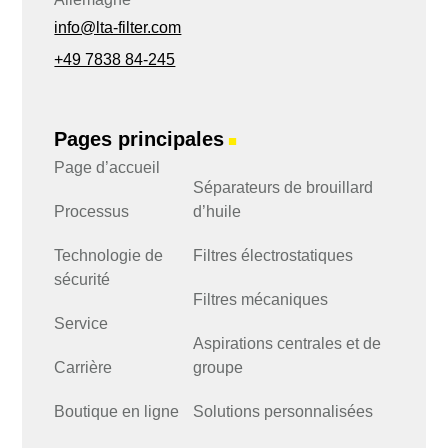
info@lta-filter.com
+49 7838 84-245
Pages principales
■
Page d’accueil
Séparateurs de brouillard
Processus
d’huile
Technologie de
Filtres électrostatiques
sécurité
Filtres mécaniques
Service
Aspirations centrales et de
Carrière
groupe
Boutique en ligne
Solutions personnalisées