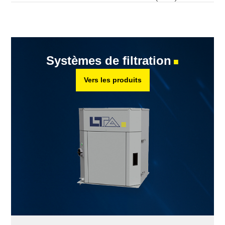
Systèmes de filtration
■
Vers les produits