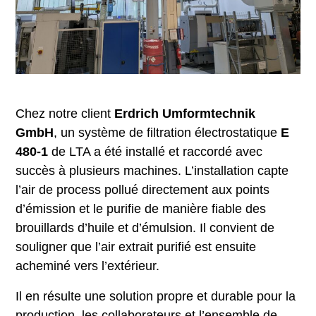
Chez notre client
Erdrich Umformtechnik
GmbH
, un système de filtration électrostatique
E
480-1
de LTA a été installé et raccordé avec
succès à plusieurs machines. L’installation capte
l’air de process pollué directement aux points
d’émission et le purifie de manière fiable des
brouillards d’huile et d’émulsion. Il convient de
souligner que l’air extrait purifié est ensuite
acheminé vers l’extérieur.
Il en résulte une solution propre et durable pour la
production, les collaborateurs et l’ensemble de