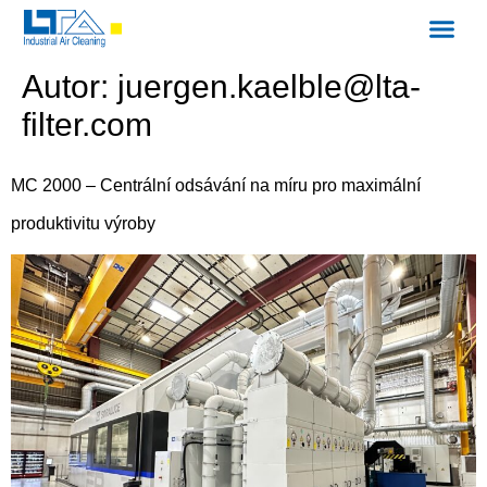
Autor:
juergen.kaelble@lta-
filter.com
MC 2000 – Centrální odsávání na míru pro maximální
produktivitu výroby