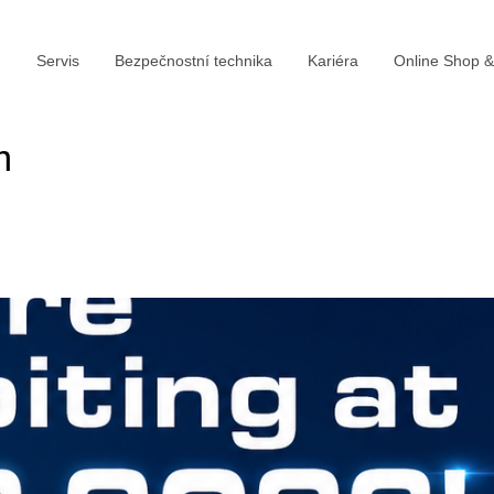
Servis
Bezpečnostní technika
Kariéra
Online Shop 
m