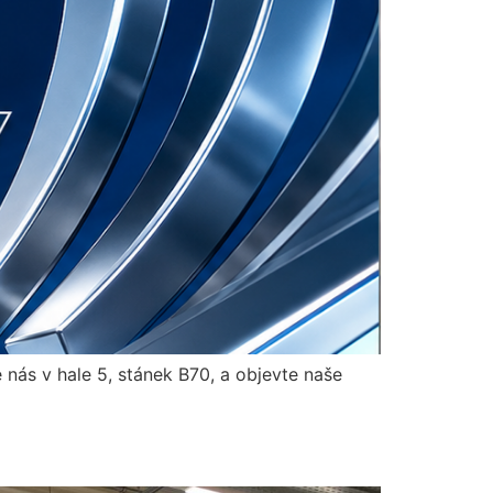
nás v hale 5, stánek B70, a objevte naše