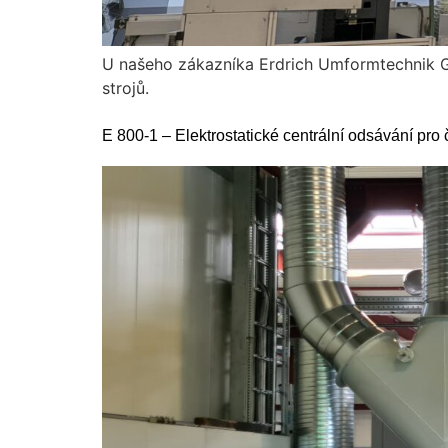
U našeho zákazníka Erdrich Umformtechnik Gm
strojů.
E 800-1 – Elektrostatické centrální odsávání pro