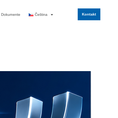
Kontakt
& Dokumente
Čeština